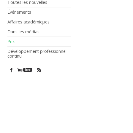
Toutes les nouvelles
Événements
Affaires académiques
Dans les médias
Prix
Développement professionnel
continu