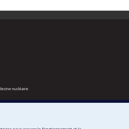
decine nucléaire