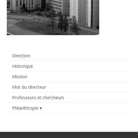
Direction
Historique
Mission
Mot du directeur
Professeurs et chercheurs
Philanthropie