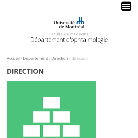
Faculté de médecine
Département d'ophtalmologie
/
/
/
Accueil
Département
Direction
direction
DIRECTION