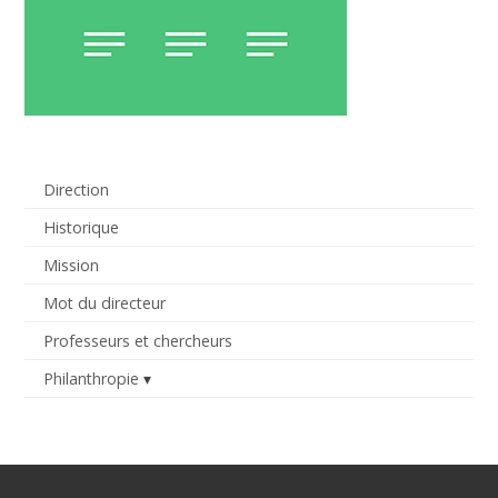
Direction
Historique
Mission
Mot du directeur
Professeurs et chercheurs
Philanthropie