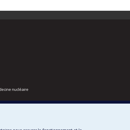
decine nucléaire