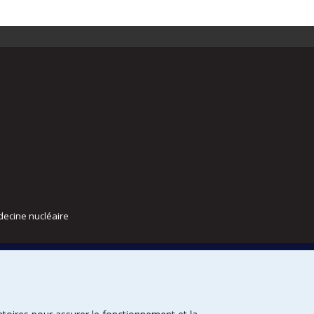
decine nucléaire