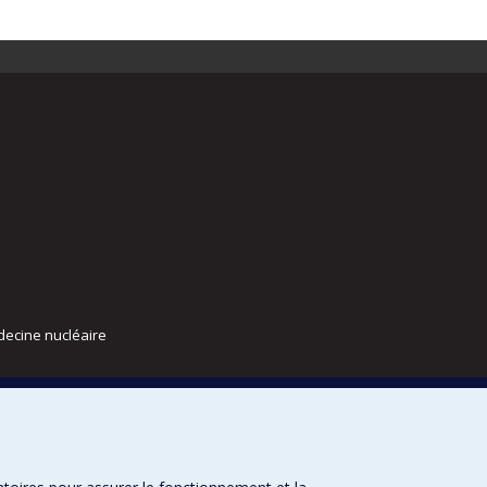
decine nucléaire