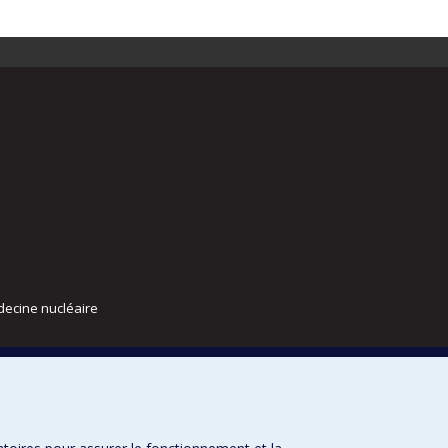
decine nucléaire