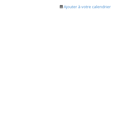
Ajouter à votre calendrier