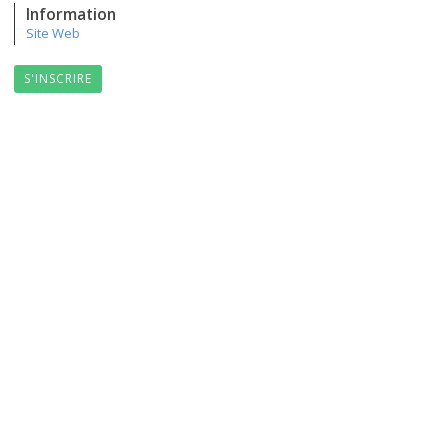
Information
Site Web
S'INSCRIRE