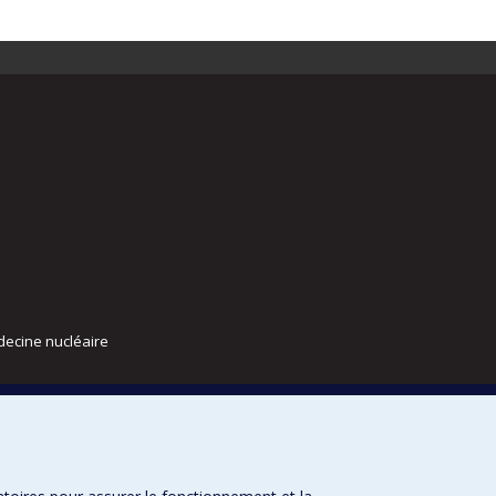
decine nucléaire