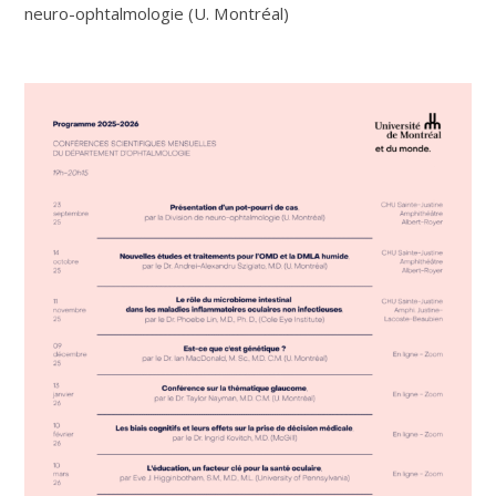
neuro-ophtalmologie (U. Montréal)