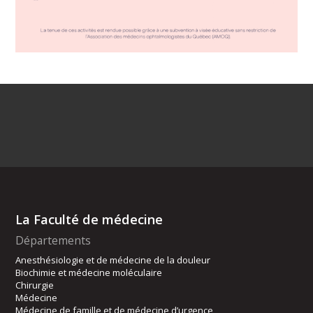
La Faculté de médecine
Départements
Anesthésiologie et de médecine de la douleur
Biochimie et médecine moléculaire
Chirurgie
Médecine
Médecine de famille et de médecine d’urgence