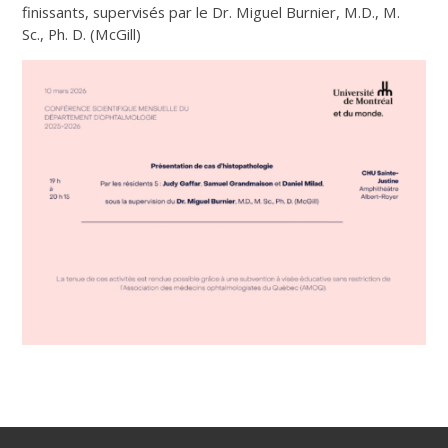
finissants,
supervisés par le Dr. Miguel Burnier, M.D., M.
Sc., Ph. D. (McGill)