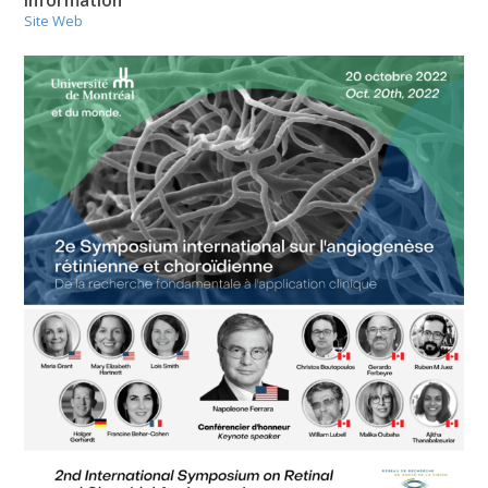
Site Web