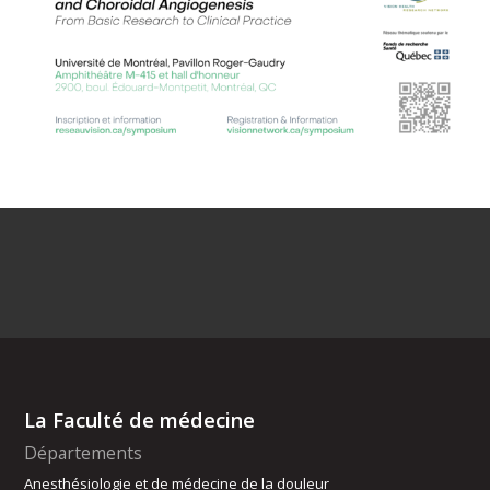
La Faculté de médecine
Départements
Anesthésiologie et de médecine de la douleur