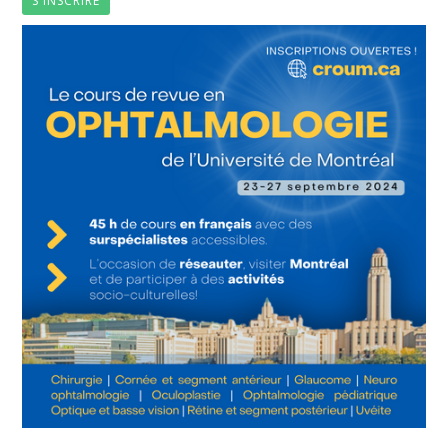
S'INSCRIRE