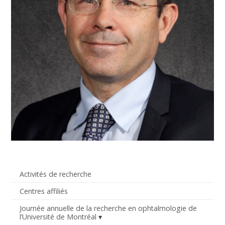
Activités de recherche
Centres affiliés
Journée annuelle de la recherche en ophtalmologie de
l’Université de Montréal