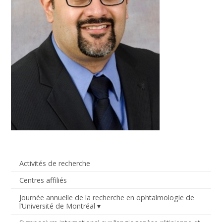
Activités de recherche
Centres affiliés
Journée annuelle de la recherche en ophtalmologie de
l’Université de Montréal