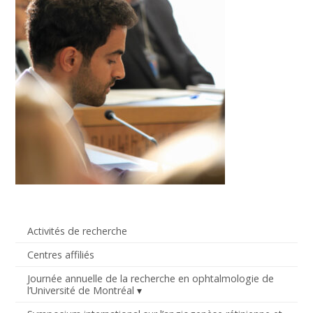
Activités de recherche
Centres affiliés
Journée annuelle de la recherche en ophtalmologie de
l’Université de Montréal